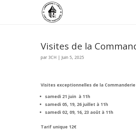
Visites de la Command
par
3CH
|
Juin 5, 2025
Visites exceptionnelles de la Commanderie
samedi 21 juin à 11h
samedi 05, 19, 26 juillet à 11h
samedi 02, 09, 16, 23 août à 11h
Tarif unique 12€