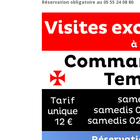
Réservation obligatoire au 05 55 24 08 80