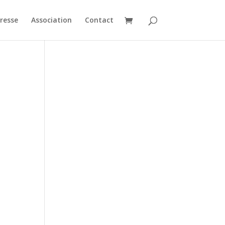
resse
Association
Contact