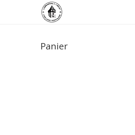
Panier