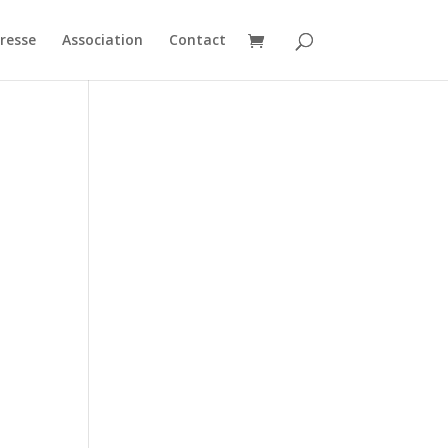
resse
Association
Contact