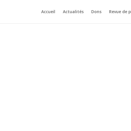
Accueil
Actualités
Dons
Revue de p