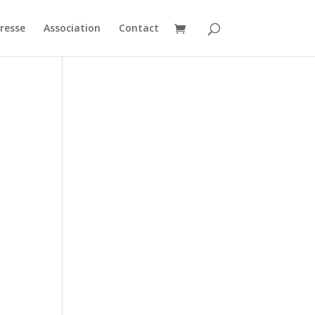
resse
Association
Contact