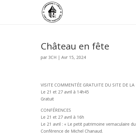
Château en fête
par
3CH
|
Avr 15, 2024
VISITE COMMENTÉE GRATUITE DU SITE DE L
Le 21 et 27 avril à 14h45
Gratuit
CONFÉRENCES
Le 21 et 27 avril à 16h
Le 21 avril : « Le petit patrimoine vernaculaire d
Conférence de Michel Chanaud.