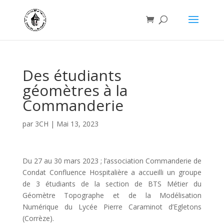
Des étudiants
géomètres à la
Commanderie
par
3CH
|
Mai 13, 2023
Du 27 au 30 mars 2023 ; l’association Commanderie de
Condat Confluence Hospitalière a accueilli un groupe
de 3 étudiants de la section de BTS Métier du
Géomètre Topographe et de la Modélisation
Numérique du Lycée Pierre Caraminot d’Egletons
(Corrèze).