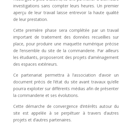
investigations sans compter leurs heures. Un premier
aperçu de leur travail laisse entrevoir la haute qualité
de leur prestation.
Cette première phase sera complétée par un travail
important de traitement des données recueillies sur
place, pour produire une maquette numérique précise
de l’ensemble du site de la commanderie. Par ailleurs
les étudiants, proposeront des projets d’aménagement
des espaces extérieurs.
Ce partenariat permettra à l’association d’avoir un
document précis de l’état du site avant travaux qu’elle
pourra exploiter sur différents médias afin de présenter
la commanderie et ses évolutions.
Cette démarche de convergence d’intérêts autour du
site est appelée à se perpétuer à travers d’autres
projets et d’autres partenaires.