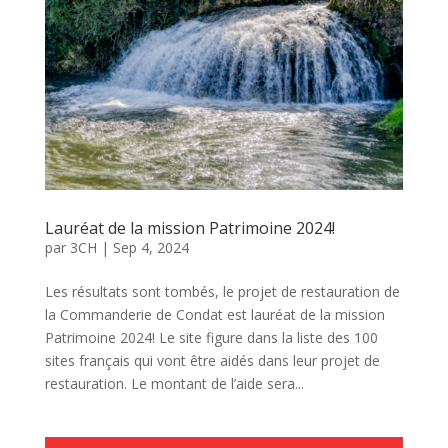
Lauréat de la mission Patrimoine 2024!
par
3CH
|
Sep 4, 2024
Les résultats sont tombés, le projet de restauration de
la Commanderie de Condat est lauréat de la mission
Patrimoine 2024! Le site figure dans la liste des 100
sites français qui vont être aidés dans leur projet de
restauration. Le montant de l’aide sera...