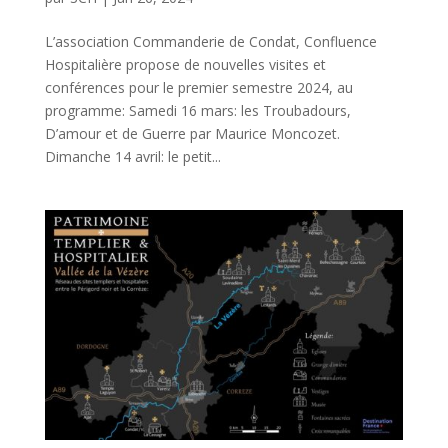
L’association Commanderie de Condat, Confluence
Hospitalière propose de nouvelles visites et
conférences pour le premier semestre 2024, au
programme: Samedi 16 mars: les Troubadours,
D’amour et de Guerre par Maurice Moncozet.
Dimanche 14 avril: le petit...