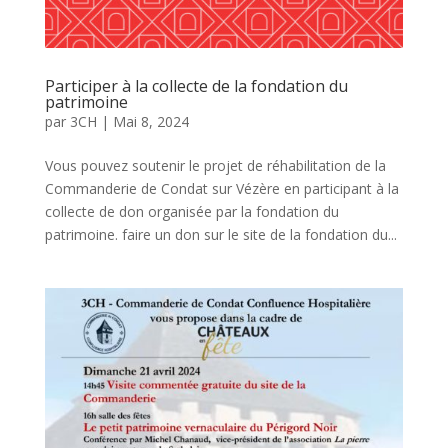
Participer à la collecte de la fondation du
patrimoine
par
3CH
|
Mai 8, 2024
Vous pouvez soutenir le projet de réhabilitation de la
Commanderie de Condat sur Vézère en participant à la
collecte de don organisée par la fondation du
patrimoine. faire un don sur le site de la fondation du...