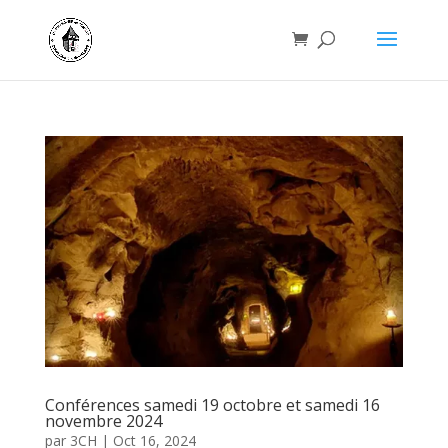
Conférences samedi 19 octobre et samedi 16
novembre 2024
par
3CH
|
Oct 16, 2024