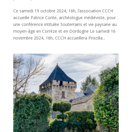
Ce samedi 19 octobre 2024, 16h, l’association CCCH
accueille Patrice Conte, archéologue médiéviste, pour
une conférence intitulée Souterrains et vie paysane au
moyen-âge en Corrèze et en Dordogne Le samedi 16
novembre 2024, 16h, CCCH accueillera Priscilla...